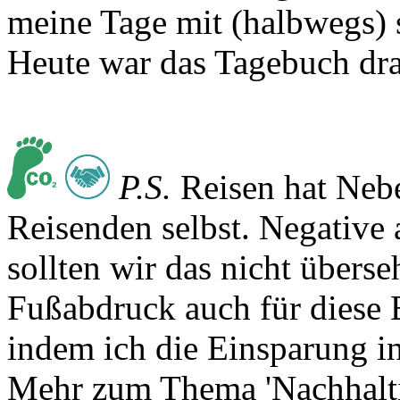
Heute war das Tagebuch dr
P.S.
Reisen hat Nebe
Reisenden selbst. Negative
sollten wir das nicht übers
Fußabdruck auch für diese
indem ich die Einsparung in
Mehr zum Thema 'Nachhaltig
Rechts geht's weiter 