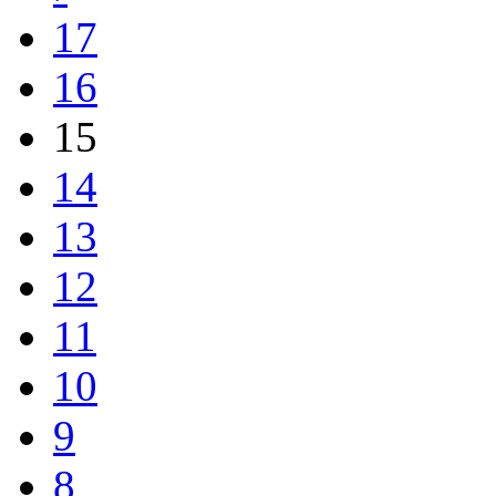
16
15
14
13
12
11
10
9
8
7