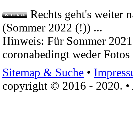
(Sommer 2022 (!)) ...
Hinweis: Für Sommer 2021 
coronabedingt weder Fotos 
Sitemap & Suche
•
Impres
copyright © 2016 - 2020. • 