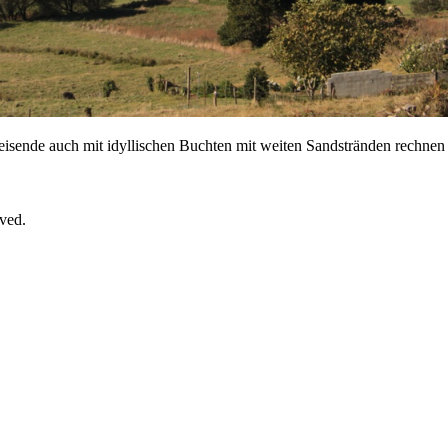
eisende auch mit idyllischen Buchten mit weiten Sandstränden rechnen 
rved.