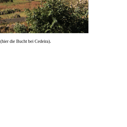
(hier die Bucht bei
Cedeira
).