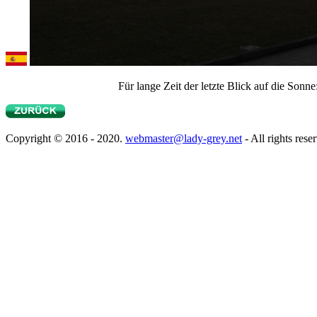
Für lange Zeit der letzte Blick auf die Son
Copyright © 2016 - 2020.
webmaster@lady-grey.net
- All rights rese