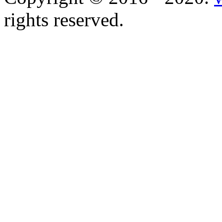
rights reserved.