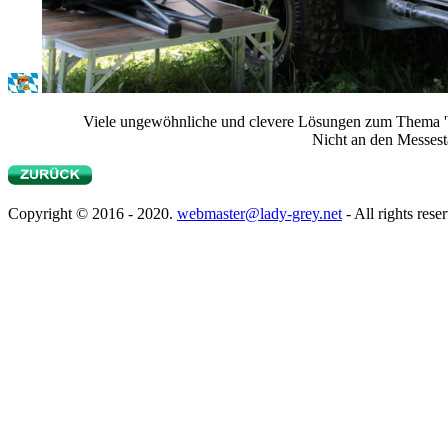
Viele ungewöhnliche und clevere Lösungen zum Thema 'Wo
Nicht an den Messest
Copyright © 2016 - 2020.
webmaster@lady-grey.net
- All rights rese