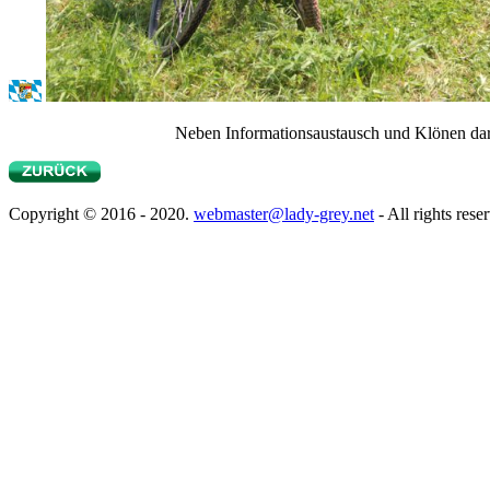
Neben Informationsaustausch und
Klönen
dar
Copyright © 2016 - 2020.
webmaster@lady-grey.net
- All rights rese