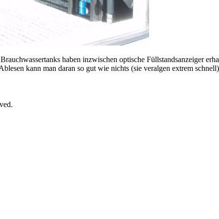
Brauchwassertanks haben inzwischen optische Füllstandsanzeiger erha
Ablesen kann man daran so gut wie nichts (sie veralgen extrem schnell)
rved.