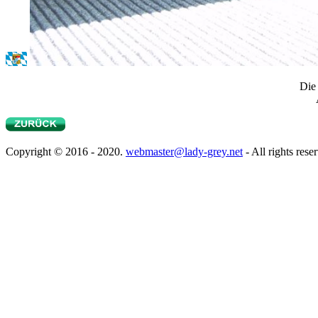
Die 
Copyright © 2016 - 2020.
webmaster@lady-grey.net
- All rights rese